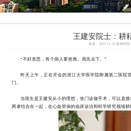
王建安院士：耕耘
来源：2023-11-24 发布时间：
“不好意思，有个病人要抢救。我先去下。”
昨天上午，正在开会的浙江大学医学院附属第二医院
门。
当医生是王建安从小的理想，坐门诊做手术，可以直接
两者结合在一起，在心血管病的临床诊治和科学研究领域耕耘