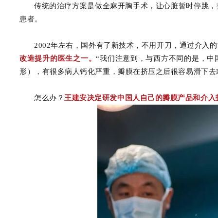
传统的治疗方案是做全麻开胸手术，让心脏暂时停跳，
患者。
2002年左右，国外有了新技术，不用开刀，通过介入
改造提升的医生之一。
“我们注意到，与西方不同的是，中
形），有很多病人钙化严重，瓣膜在挤压之后很容易滑下去
怎么办？
王建安决定研发中国人自己的瓣膜产品和介入