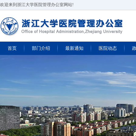
欢迎来到浙江大学医院管理办公室网站!
首页
部门介绍
最新通知
医院动态