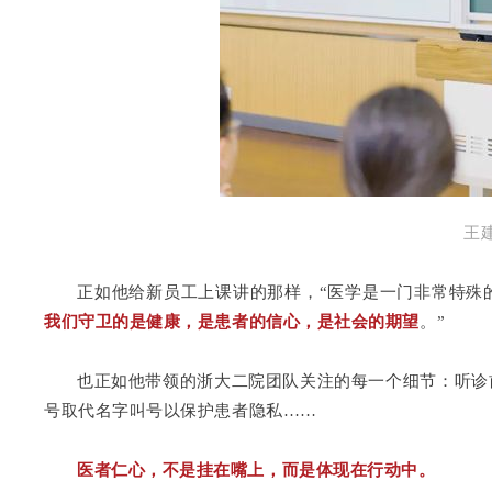
王
正如他给新员工上课讲的那样，“医学是一门非常特殊
我们守卫的是健康，是患者的信心，是社会的期望
。”
也正如他带领的浙大二院团队关注的每一个细节：听诊
号取代名字叫号以保护患者隐私……
医者仁心，不是挂在嘴上，而是体现在行动中。