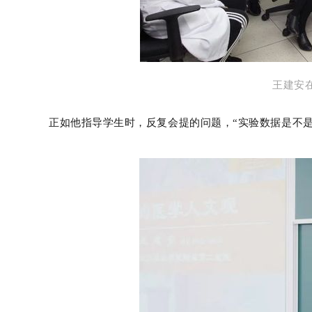
王建安
正如他指导学生时，反复会提的问题，“实验数据是不是