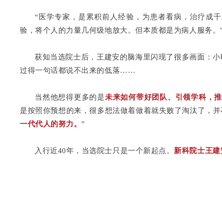
“医学专家，是累积前人经验，为患者看病，治疗成
验，将个人的力量几何级地放大。但本质都是为病人服务。
获知当选院士后，王建安的脑海里闪现了很多画面：小
过得一句话都说不出来的低落……
当然他想得更多的是
未来如何带好团队、引领学科，
是按照你预想的来，很多想法做着做着就失败了淘汰了，并
一代代人的努力。
”
入行近40年，当选院士只是一个新起点。
新科院士王建