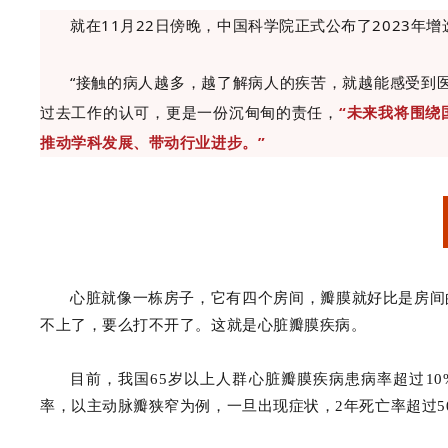
就在11月22日傍晚，中国科学院正式公布了2023年
“接触的病人越多，越了解病人的疾苦，就越能感受到
过去工作的认可，更是一份沉甸甸的责任，
“未来我将围绕
推动学科发展、带动行业进步。”
心脏就像一栋房子，它有四个房间，瓣膜就好比是房间的
不上了，要么打不开了。这就是心脏瓣膜疾病。
目前，我国65岁以上人群心脏瓣膜疾病患病率超过10
率，以主动脉瓣狭窄为例，一旦出现症状，2年死亡率超过5