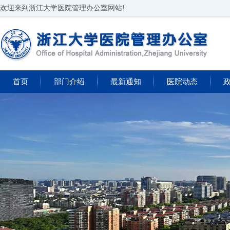
欢迎来到浙江大学医院管理办公室网站!
首页
部门介绍
最新通知
医院动态