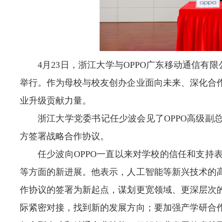
4月23日，浙江大学与OPPO广东移动通信有
举行。作为母校与校友创办企业面向未来、深化合
业升级贡献力量。
浙江大学党委书记任少波会见了OPPO高级副
方签署战略合作协议。
任少波向OPPO一直以来对学校的信任和支持
等方面的新进展。他表示，人工智能等新兴技术的
作协议的签署为新起点，谋划更宽领域、更深层次
际紧密对接，找到新的发展方向；要加强产学研合