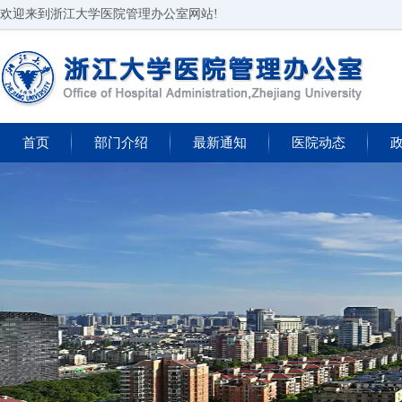
欢迎来到浙江大学医院管理办公室网站!
首页
部门介绍
最新通知
医院动态