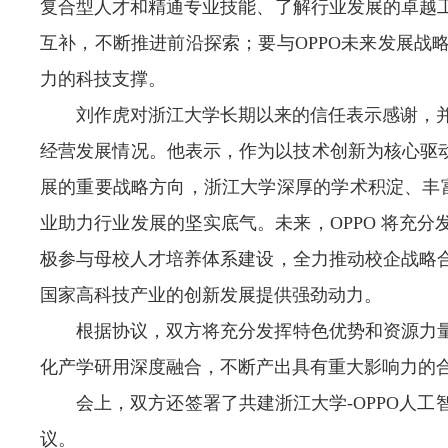
复合型人才和精通专业技能、了解行业发展的卓越
互补，不断推进前沿探索；要与OPPO未来发展战
力的科技支撑。
刘作虎对浙江大学长期以来的信任表示感谢，并
经营发展情况。他表示，作为以技术创新为核心驱动
展的重要战略方向，浙江大学深厚的学术积淀、丰富
业助力行业发展的坚实底气。未来，OPPO 将充
极参与母校人才培养体系建设，全力推动校企战略
国家高科技产业的创新发展提供强劲动力。
根据协议，双方将充分发挥特色优势和资源力
化产学研用深度融合，不断产出具有重大影响力的
会上，双方还签署了共建浙江大学-OPPO人
议。