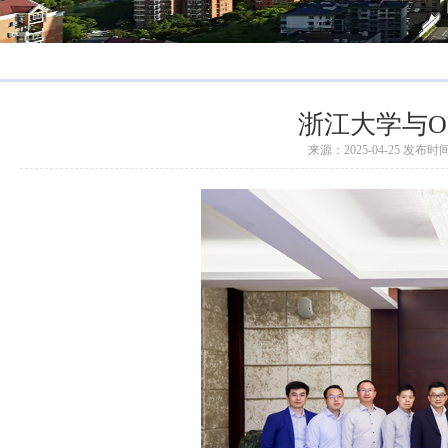
浙江大学与O
来源：2025-04-25 发布时间