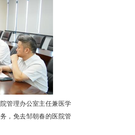
医院管理办公室主任兼医学
职务，免去邹朝春的医院管