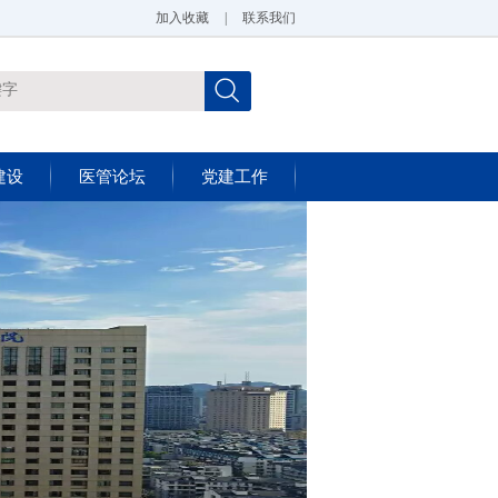
加入收藏
|
联系我们
建设
医管论坛
党建工作