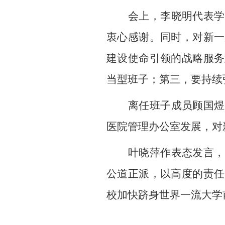
会上，
李晓明
代表学
衷心感谢。同时，对新一
建设使命引领的战略服务
当型班子；第三，要持续
离任班子成员顾国煜
医院管理办公室发展，对
叶晓萍作表态发言，
公道正派，以高度的责任
校加快跻身世界一流大学