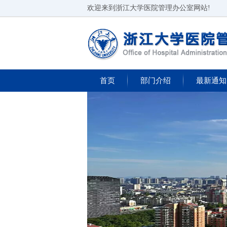
欢迎来到浙江大学医院管理办公室网站!
首页
部门介绍
最新通知