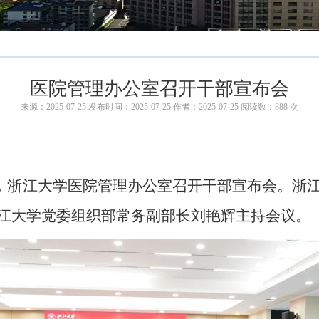
医院管理办公室召开干部宣布会
来源：2025-07-25 发布时间：2025-07-25 作者：2025-07-25 阅读数：
888
次
，浙江大学医院管理办公室召开干部宣布会。浙
江大学党委组织部常务副部长刘艳辉主持会议。