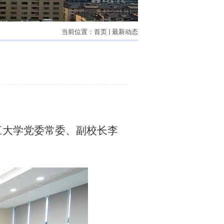
当前位置：
首页
最新动态
江大学党委常委、副校长李