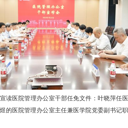
宣读医院管理办公室干部任免文件：叶晓萍任
煜的医院管理办公室主任兼医学院党委副书记