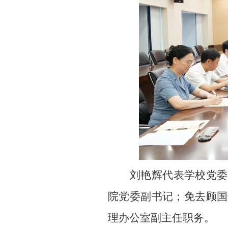
刘艳辉代表学校党委
院党委副书记；免去顾国
理办公室副主任职务。